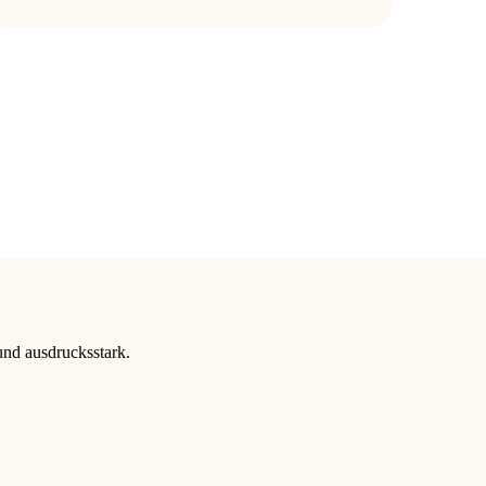
 und ausdrucksstark.