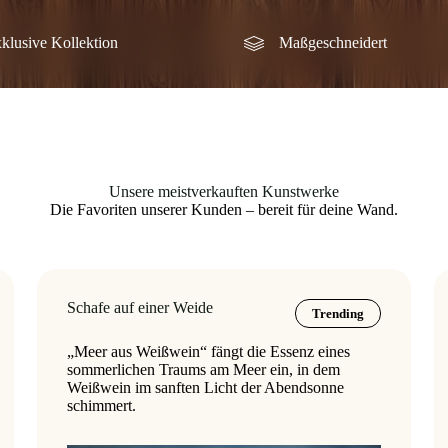
klusive Kollektion
Maßgeschneidert
Unsere meistverkauften Kunstwerke
Die Favoriten unserer Kunden – bereit für deine Wand.
Schafe auf einer Weide
Trending
„Meer aus Weißwein“ fängt die Essenz eines
sommerlichen Traums am Meer ein, in dem
Weißwein im sanften Licht der Abendsonne
schimmert.