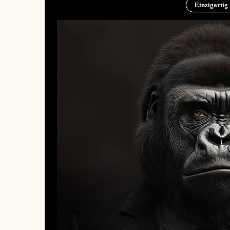
Einzigartig