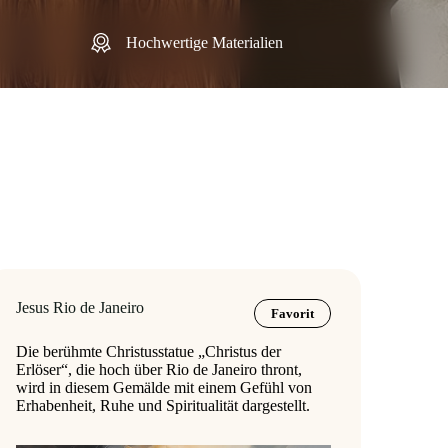
Hochwertige Materialien
Jesus Rio de Janeiro
Favorit
Die berühmte Christusstatue „Christus der
Erlöser“, die hoch über Rio de Janeiro thront,
wird in diesem Gemälde mit einem Gefühl von
Erhabenheit, Ruhe und Spiritualität dargestellt.