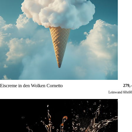
Eiscreme in den Wolken Cornetto
279,-
Leinwand 60x60