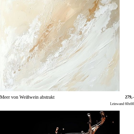
Meer von Weißwein abstrakt
279,-
Leinwand 60x60