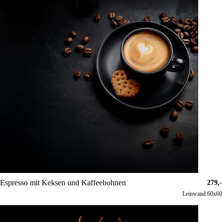
Espresso mit Keksen und Kaffeebohnen
279,-
Leinwand 60x60