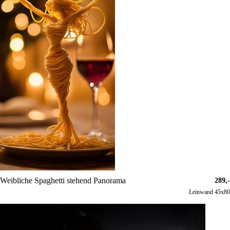
Weibliche Spaghetti stehend Panorama
289,-
Leinwand 45x80