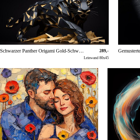
Schwarzer Panther Origami Gold-Schwarz-Panorama
Gemusterte
289,-
Leinwand 80x45