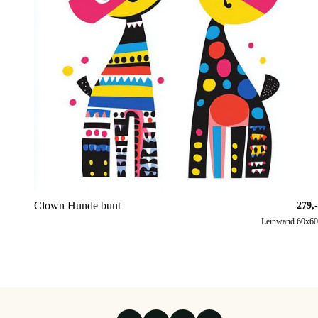
Clown Hunde bunt
279,-
Leinwand 60x60