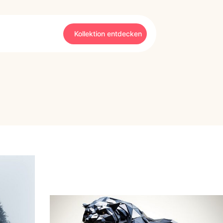
Kollektion entdecken