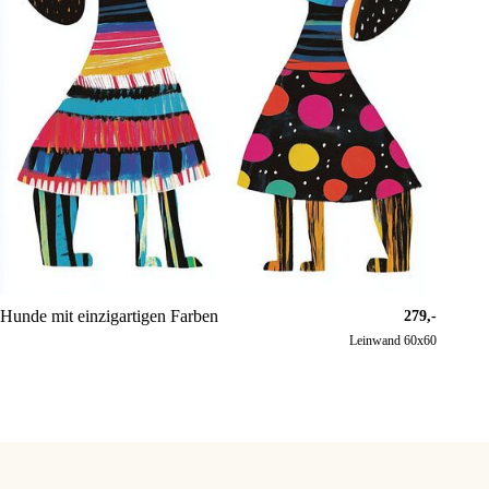
Hunde mit einzigartigen Farben
279,-
Leinwand 60x60