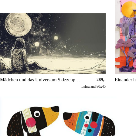
Mädchen und das Universum Skizzenpanorama
289,-
Leinwand 80x45