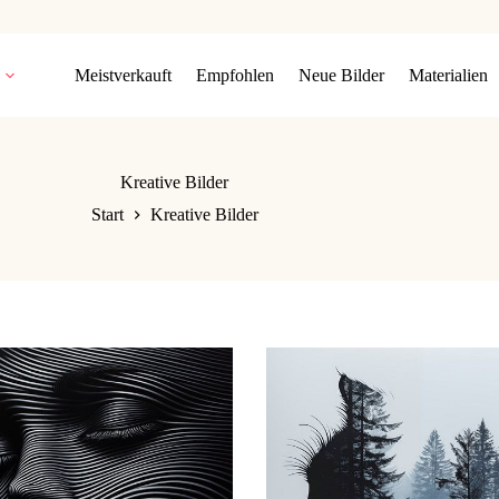
Meistverkauft
Empfohlen
Neue Bilder
Materialien
Kreative Bilder
Start
Kreative Bilder