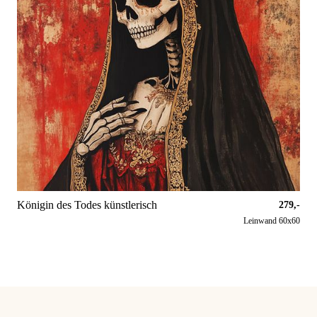
Königin des Todes künstlerisch
279,-
Leinwand 60x60