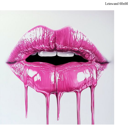
Leinwand 60x60