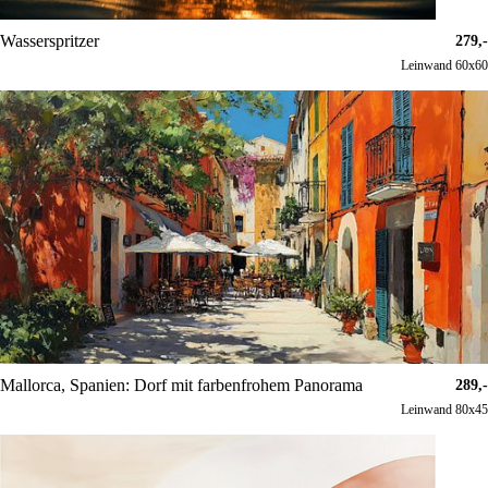
Wasserspritzer
279,-
Leinwand 60x60
Mallorca, Spanien: Dorf mit farbenfrohem Panorama
289,-
Leinwand 80x45