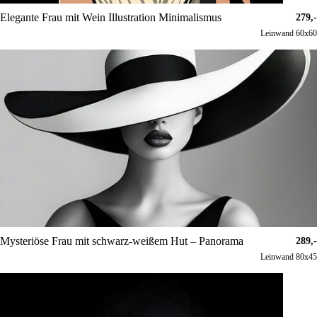
Elegante Frau mit Wein Illustration Minimalismus
279,-
Leinwand 60x60
Mysteriöse Frau mit schwarz-weißem Hut – Panorama
289,-
Leinwand 80x45