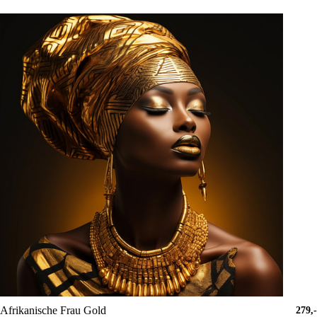
Afrikanische Frau Gold
279,-