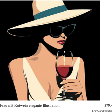
Frau mit Rotwein elegante Illustration
279,-
Leinwand 60x60