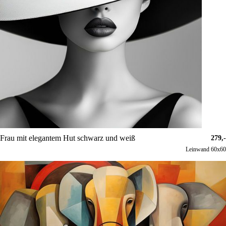
Frau mit elegantem Hut schwarz und weiß
279,-
Leinwand 60x60