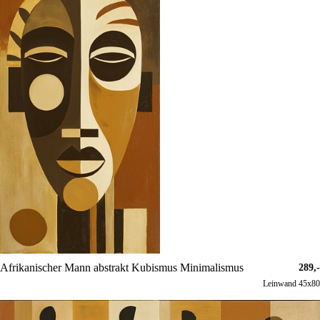
Afrikanischer Mann abstrakt Kubismus Minimalismus
289,-
Leinwand 45x80