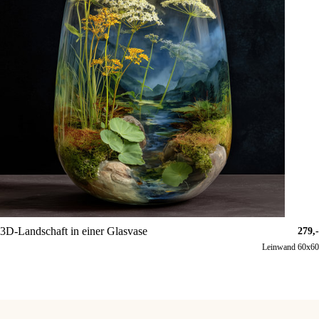
3D-Landschaft in einer Glasvase
279,-
Leinwand 60x60