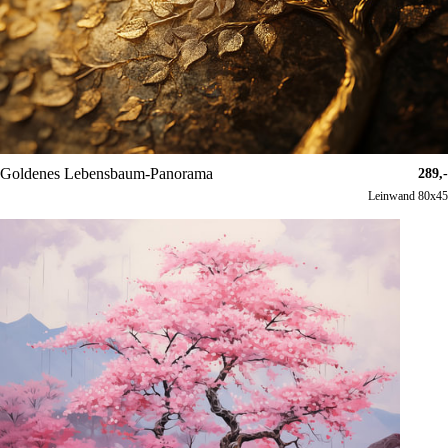
Goldenes Lebensbaum-Panorama
289,-
Leinwand 80x45