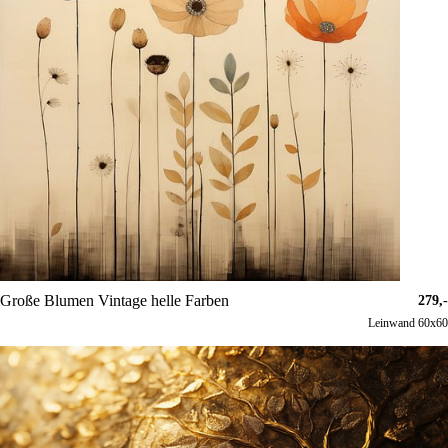
Große Blumen Vintage helle Farben
279,-
Leinwand 60x60