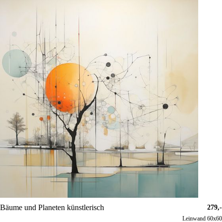
Bäume und Planeten künstlerisch
279,-
Leinwand 60x60