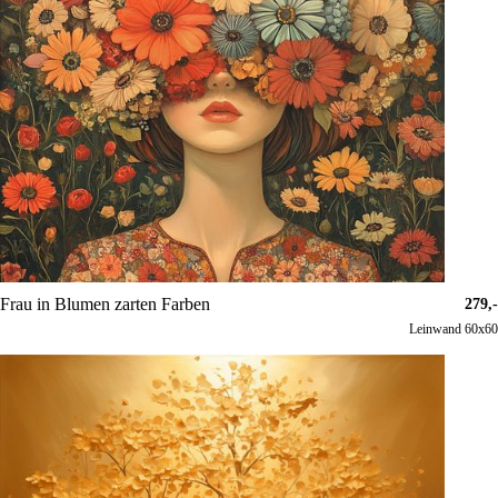
Frau in Blumen zarten Farben
279,-
Leinwand 60x60