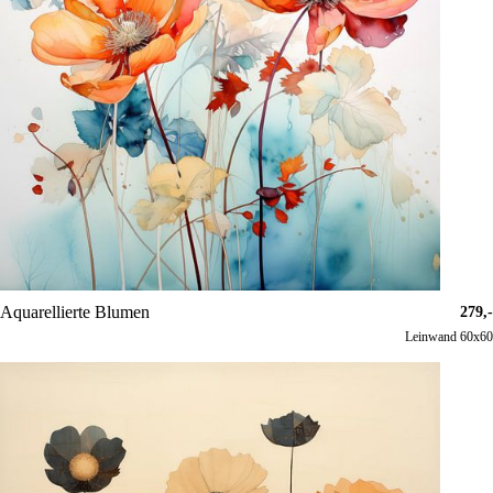
Aquarellierte Blumen
279,-
Leinwand 60x60