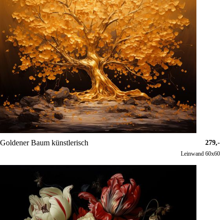
Goldener Baum künstlerisch
279,-
Leinwand 60x60