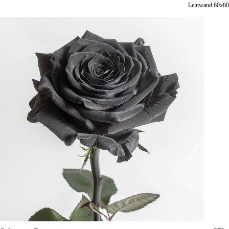
Leinwand 60x60