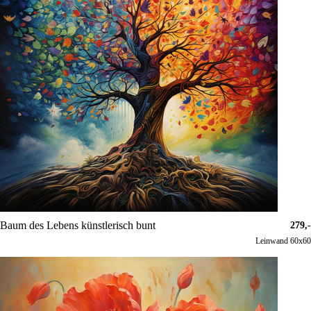
Baum des Lebens künstlerisch bunt
279,-
Leinwand 60x60