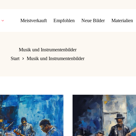
Meistverkauft
Empfohlen
Neue Bilder
Materialien
Musik und Instrumentenbilder
Start
Musik und Instrumentenbilder