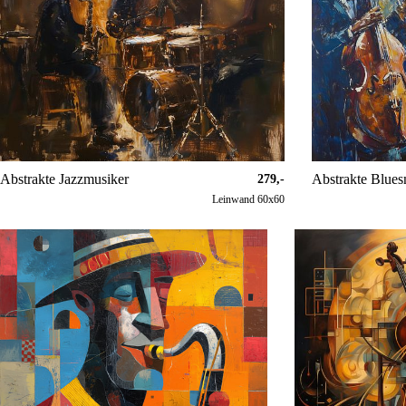
Abstrakte Jazzmusiker
Abstrakte Blues
279,-
Leinwand 60x60