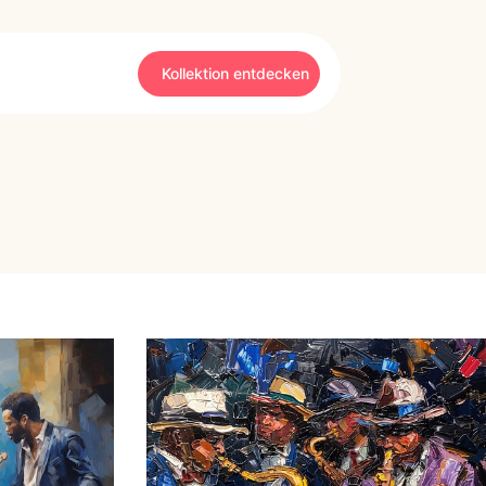
Kollektion entdecken