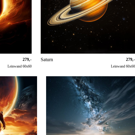
Saturn
279,-
279,-
Leinwand 60x60
Leinwand 60x60