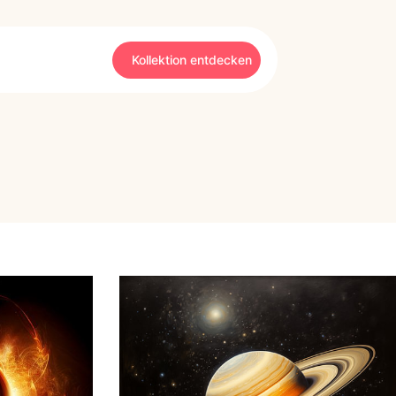
Kollektion entdecken