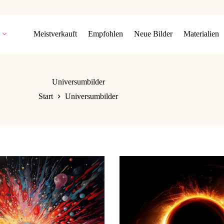
Meistverkauft
Empfohlen
Neue Bilder
Materialien
Universumbilder
Start
Universumbilder