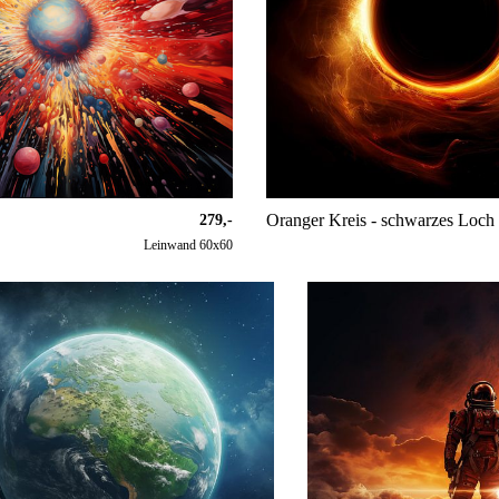
Oranger Kreis - schwarzes Loch
279,-
Leinwand 60x60